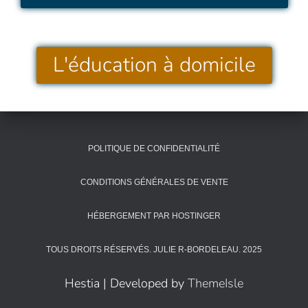
L'éducation à domicile
POLITIQUE DE CONFIDENTIALITÉ
CONDITIONS GÉNÉRALES DE VENTE
HÉBERGEMENT PAR HOSTINGER
TOUS DROITS RÉSERVÉS. JULIE R-BORDELEAU. 2025
Hestia | Developed by
ThemeIsle