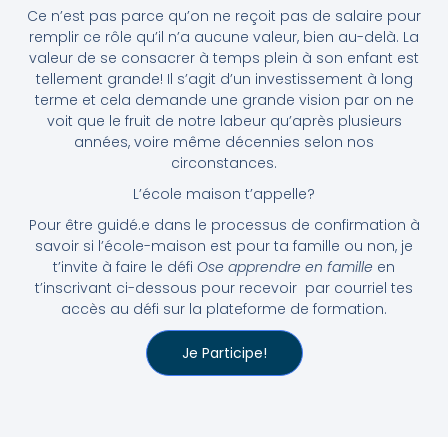
Ce n’est pas parce qu’on ne reçoit pas de salaire pour
remplir ce rôle qu’il n’a aucune valeur, bien au-delà. La
valeur de se consacrer à temps plein à son enfant est
tellement grande! Il s’agit d’un investissement à long
terme et cela demande une grande vision par on ne
voit que le fruit de notre labeur qu’après plusieurs
années, voire même décennies selon nos
circonstances.
L’école maison t’appelle?
Pour être guidé.e dans le processus de confirmation à
savoir si l’école-maison est pour ta famille ou non, je
t’invite à faire le défi
Ose apprendre en famille
en
t’inscrivant ci-dessous pour recevoir
par courriel
tes
accès au défi sur la plateforme de formation.
Je Participe!