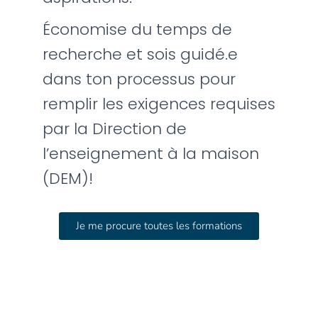
Économise du temps de
recherche et sois guidé.e
dans ton processus pour
remplir les exigences requises
par la Direction de
l’enseignement à la maison
(DEM)!
Je me procure toutes les formations