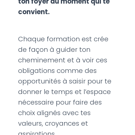
ton foyer au moment qui te
convient.
Chaque formation est crée
de façon à guider ton
cheminement et à voir ces
obligations comme des
opportunités à saisir pour te
donner le temps et l’espace
nécessaire pour faire des
choix alignés avec tes
valeurs, croyances et
aspirations.