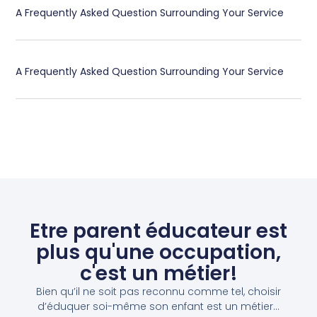
A Frequently Asked Question Surrounding Your Service
A Frequently Asked Question Surrounding Your Service
Etre parent éducateur est
plus qu'une occupation,
c'est un métier!
Bien qu’il ne soit pas reconnu comme tel, choisir
d’éduquer soi-même son enfant est un métier…