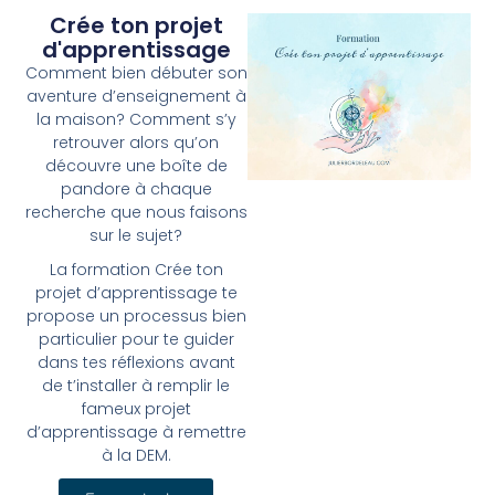
Crée ton projet
d'apprentissage
Comment bien débuter son
aventure d’enseignement à
la maison? Comment s’y
retrouver alors qu’on
découvre une boîte de
pandore à chaque
recherche que nous faisons
sur le sujet?
La formation Crée ton
projet d’apprentissage te
propose un processus bien
particulier pour te guider
dans tes réflexions avant
de t’installer à remplir le
fameux projet
d’apprentissage à remettre
à la DEM.