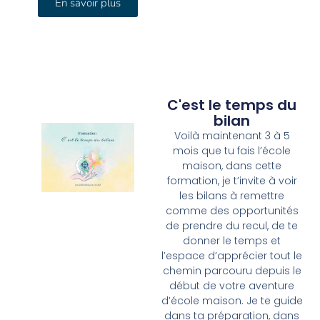
En savoir plus
C'est le temps du
bilan
Voilà maintenant 3 à 5
mois que tu fais l’école
maison, dans cette
formation, je t’invite à voir
les bilans à remettre
comme des opportunités
de prendre du recul, de te
donner le temps et
l’espace d’apprécier tout le
chemin parcouru depuis le
début de votre aventure
d’école maison. Je te guide
dans ta préparation, dans