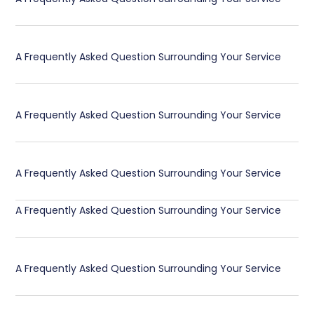
A Frequently Asked Question Surrounding Your Service
A Frequently Asked Question Surrounding Your Service
A Frequently Asked Question Surrounding Your Service
A Frequently Asked Question Surrounding Your Service
A Frequently Asked Question Surrounding Your Service