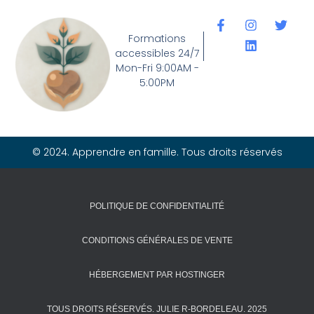
Formations
accessibles 24/7
Mon-Fri 9:00AM -
5:00PM
© 2024. Apprendre en famille. Tous droits réservés
POLITIQUE DE CONFIDENTIALITÉ
CONDITIONS GÉNÉRALES DE VENTE
HÉBERGEMENT PAR HOSTINGER
TOUS DROITS RÉSERVÉS. JULIE R-BORDELEAU. 2025