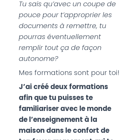
Tu sais qu’avec un coupe de
pouce pour t’approprier les
documents à remettre, tu
pourras éventuellement
remplir tout ça de façon
autonome?
Mes formations sont pour toi!
J’ai créé deux formations
afin que tu puisses te
familiariser avec le monde
de l’enseignement à la
maison dans le confort de