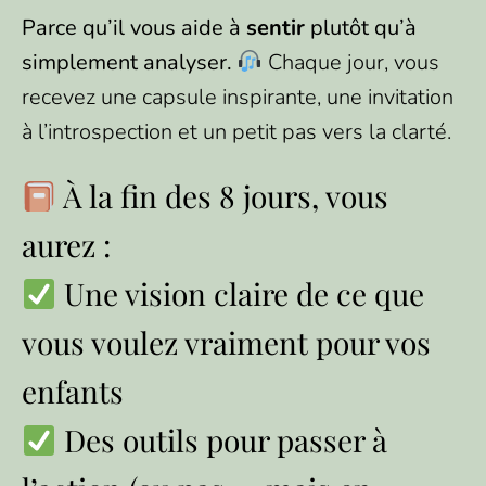
Parce qu’il vous aide à
sentir
plutôt qu’à
simplement analyser.
Chaque jour, vous
recevez une capsule inspirante, une invitation
à l’introspection et un petit pas vers la clarté.
À la fin des 8 jours, vous
aurez :
Une vision claire de ce que
vous voulez vraiment pour vos
enfants
Des outils pour passer à