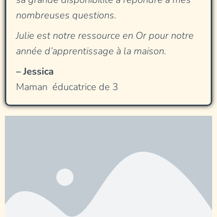
nombreuses questions.
Julie est notre ressource en Or pour notre
année d’apprentissage à la maison.
– Jessica
Maman éducatrice de 3