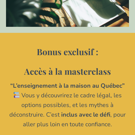
Bonus exclusif :
Accès à la masterclass
“L’enseignement à la maison au Québec”
Vous y découvrirez le cadre légal, les
options possibles, et les mythes à
déconstruire. C’est
inclus avec le défi
, pour
aller plus loin en toute confiance.