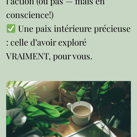
l’action (ou pas — mais en
conscience!)
Une paix intérieure précieuse
: celle d’avoir exploré
VRAIMENT, pour vous.