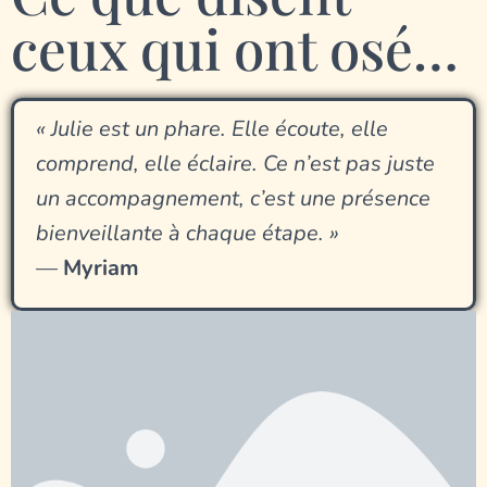
ceux qui ont osé…
« Julie est un phare. Elle écoute, elle
comprend, elle éclaire. Ce n’est pas juste
un accompagnement, c’est une présence
bienveillante à chaque étape. »
—
Myriam