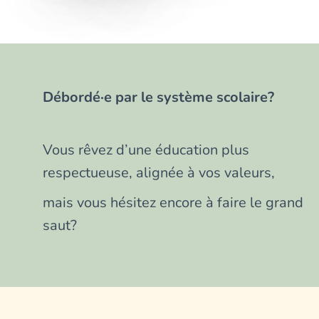
Débordé·e par le système scolaire?
Vous rêvez d’une éducation plus
respectueuse, alignée à vos valeurs,
mais vous hésitez encore à faire le grand
saut?