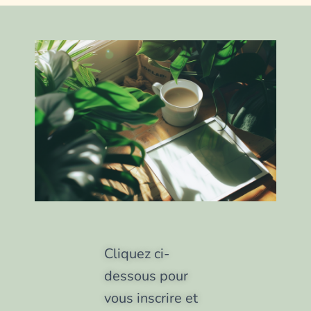
Cliquez ci-
dessous pour
vous inscrire et