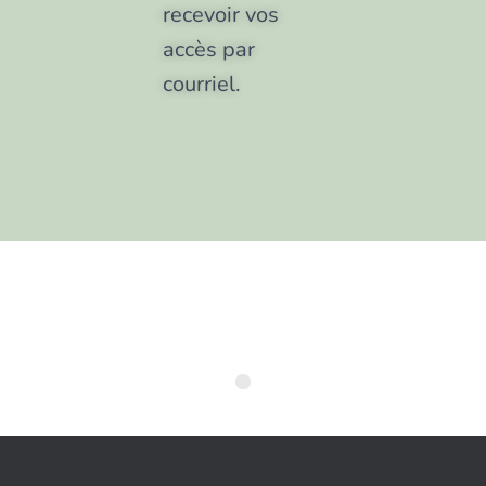
recevoir vos
accès par
courriel.