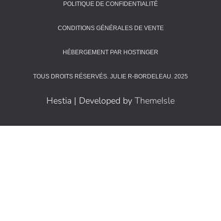
POLITIQUE DE CONFIDENTIALITÉ
CONDITIONS GÉNÉRALES DE VENTE
HÉBERGEMENT PAR HOSTINGER
TOUS DROITS RÉSERVÉS. JULIE R-BORDELEAU. 2025
Hestia | Developed by
ThemeIsle