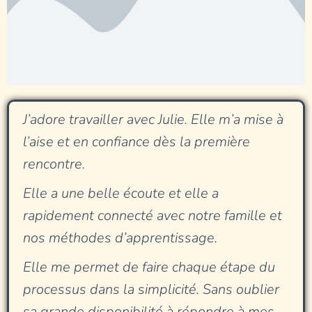
J’adore travailler avec Julie. Elle m’a mise à
l’aise et en confiance dès la première
rencontre.
Elle a une belle écoute et elle a
rapidement connecté avec notre famille et
nos méthodes d’apprentissage.
Elle me permet de faire chaque étape du
processus dans la simplicité. Sans oublier
sa grande disponibilité à répondre à mes